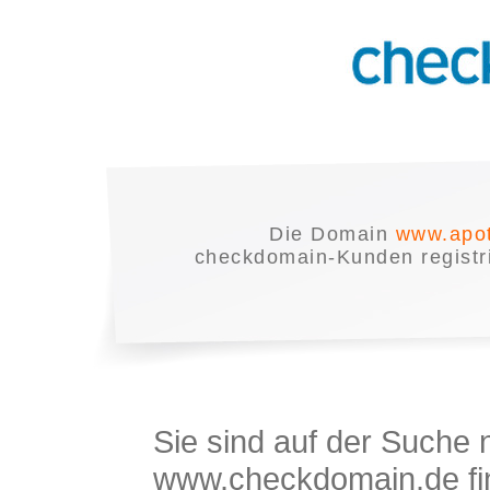
Die Domain
www.apot
checkdomain-Kunden registrie
Sie sind auf der Suche
www.checkdomain.de fin